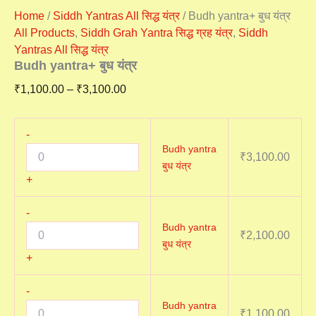
Home
/
Siddh Yantras All सिद्ध यंत्र
/ Budh yantra+ बुध यंत्र
All Products
,
Siddh Grah Yantra सिद्ध ग्रह यंत्र
,
Siddh
Yantras All सिद्ध यंत्र
Budh yantra+ बुध यंत्र
₹
1,100.00
–
₹
3,100.00
-
Budh yantra
₹
3,100.00
बुध यंत्र
+
-
Budh yantra
₹
2,100.00
बुध यंत्र
+
-
Budh yantra
₹
1,100.00