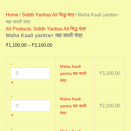
Home
/
Siddh Yantras All सिद्ध यंत्र
/ Maha Kaali yantra+
महा काली यंत्र
All Products
,
Siddh Yantras All सिद्ध यंत्र
Maha Kaali yantra+ महा काली यंत्र
₹
1,100.00
–
₹
3,100.00
-
Maha Kaali
₹
3,100.00
yantra महा काली
यंत्र
+
-
Maha Kaali
₹
2,100.00
yantra महा काली
यंत्र
+
-