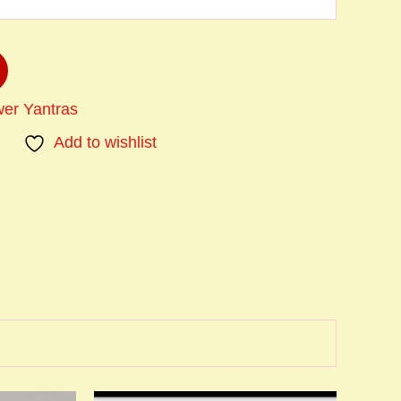
er Yantras
Add to wishlist