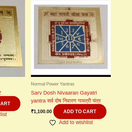
Normal Power Yantras
र
Sarv Dosh Nivaaran Gayatri
yantra सर्व दोष निवारण गायत्री यंत्र
CART
₹
1,100.00
ADD TO CART
list
Add to wishlist